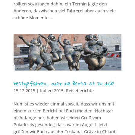
rollten sozusagen dahin, ein Termin jagte den
Anderen, dazwischen viel Fahrerei aber auch viele
schöne Momente....
Festgefahren… oder die Berta ist zu dick!
15.12.2015
|
Italien 2015
,
Reiseberichte
Nun ist es wieder einmal soweit, dass wir uns mit
einem kurzen Bericht bei Euch melden. Noch gar
nicht lange her, haben wir einen Gruß vom
Polarkreis gesendet, dass war im August. Jetzt
grüßen wir Euch aus der Toskana, Gräve in Chianti