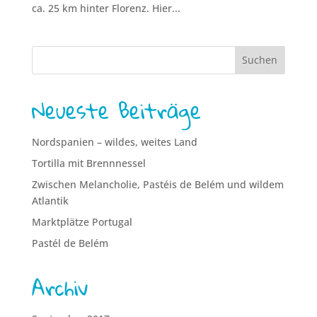
ca. 25 km hinter Florenz. Hier...
Neueste Beiträge
Nordspanien – wildes, weites Land
Tortilla mit Brennnessel
Zwischen Melancholie, Pastéis de Belém und wildem
Atlantik
Marktplätze Portugal
Pastél de Belém
Archiv