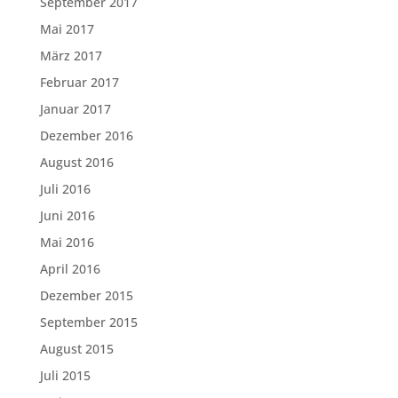
September 2017
Mai 2017
März 2017
Februar 2017
Januar 2017
Dezember 2016
August 2016
Juli 2016
Juni 2016
Mai 2016
April 2016
Dezember 2015
September 2015
August 2015
Juli 2015