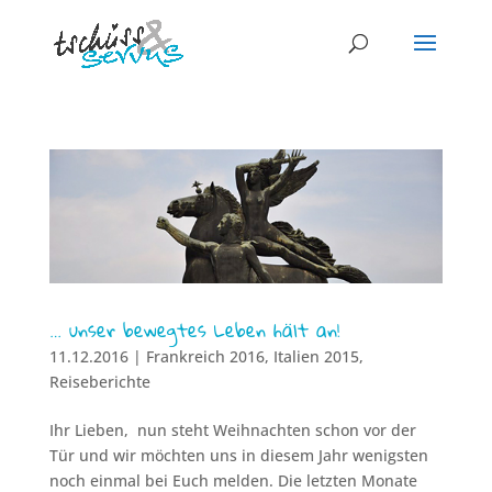
… unser bewegtes Leben hält an!
11.12.2016
|
Frankreich 2016
,
Italien 2015
,
Reiseberichte
Ihr Lieben, nun steht Weihnachten schon vor der
Tür und wir möchten uns in diesem Jahr wenigsten
noch einmal bei Euch melden. Die letzten Monate