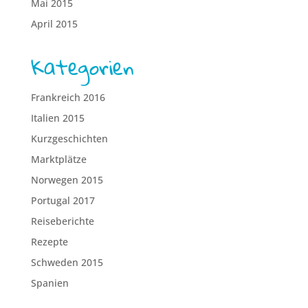
Mai 2015
April 2015
Kategorien
Frankreich 2016
Italien 2015
Kurzgeschichten
Marktplätze
Norwegen 2015
Portugal 2017
Reiseberichte
Rezepte
Schweden 2015
Spanien