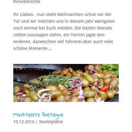
Reiseberichte
Ihr Lieben, nun steht Weihnachten schon vor der
Tür und wir möchten uns in diesem Jahr wenigsten
noch einmal bei Euch melden. Die letzten Monate
rollten sozusagen dahin, ein Termin jagte den
Anderen, dazwischen viel Fahrerei aber auch viele
schöne Momente....
Marktplatz Bretagne
10.12.2016
|
Marktplätze