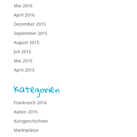
Mai 2016
April 2016
Dezember 2015
September 2015
August 2015
Juli 2015
Mai 2015
April 2015
Kategorien
Frankreich 2016
Italien 2015
Kurzgeschichten
Marktplätze