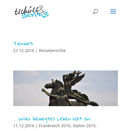
Tierwelt
27.12.2016
|
Reiseberichte
… unser bewegtes Leben hält an!
11.12.2016
|
Frankreich 2016
,
Italien 2015
,