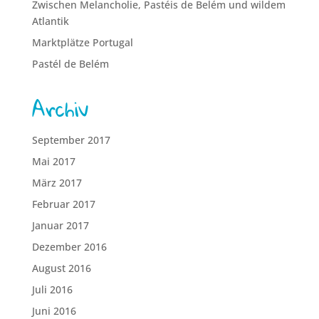
Zwischen Melancholie, Pastéis de Belém und wildem
Atlantik
Marktplätze Portugal
Pastél de Belém
Archiv
September 2017
Mai 2017
März 2017
Februar 2017
Januar 2017
Dezember 2016
August 2016
Juli 2016
Juni 2016