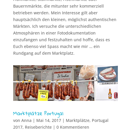
Bauernmärkte, die mitunter sehr kommerziell
betrieben werden. Mein Interesse gilt aber
hauptsächlich den kleinen, möglichst authentischen
Märkten. Ich versuche die unterschiedlichen
Atmosphären in einer Fotodokumentation
einzufangen und festzuhalten und hoffe, dass es
Euch ebenso viel Spass macht wie mir … ein
Rundgang auf dem Marktplatz.
Marktplätze Portugal
von
Anna
|
Mai 14, 2017
|
Marktplätze
,
Portugal
2017
,
Reiseberichte
| 0 Kommentieren