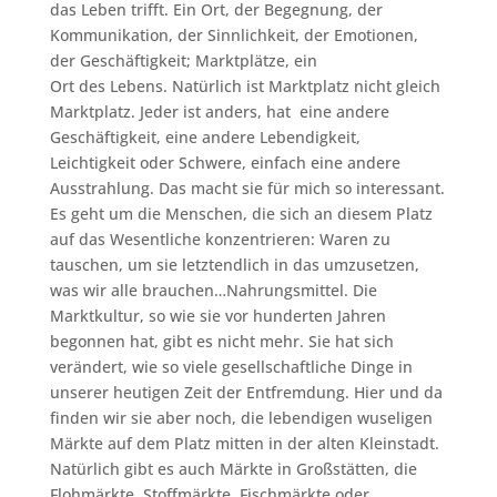
das Leben trifft. Ein Ort, der Begegnung, der
Kommunikation, der Sinnlichkeit, der Emotionen,
der Geschäftigkeit; Marktplätze, ein
Ort des Lebens. Natürlich ist Marktplatz nicht gleich
Marktplatz. Jeder ist anders, hat eine andere
Geschäftigkeit, eine andere Lebendigkeit,
Leichtigkeit oder Schwere, einfach eine andere
Ausstrahlung. Das macht sie für mich so interessant.
Es geht um die Menschen, die sich an diesem Platz
auf das Wesentliche konzentrieren: Waren zu
tauschen, um sie letztendlich in das umzusetzen,
was wir alle brauchen…Nahrungsmittel. Die
Marktkultur, so wie sie vor hunderten Jahren
begonnen hat, gibt es nicht mehr. Sie hat sich
verändert, wie so viele gesellschaftliche Dinge in
unserer heutigen Zeit der Entfremdung. Hier und da
finden wir sie aber noch, die lebendigen wuseligen
Märkte auf dem Platz mitten in der alten Kleinstadt.
Natürlich gibt es auch Märkte in Großstätten, die
Flohmärkte, Stoffmärkte, Fischmärkte oder