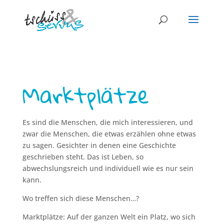
Marktplätze
Es sind die Menschen, die mich interessieren, und
zwar die Menschen, die etwas erzählen ohne etwas
zu sagen. Gesichter in denen eine Geschichte
geschrieben steht. Das ist Leben, so
abwechslungsreich und individuell wie es nur sein
kann.
Wo treffen sich diese Menschen…?
Marktplätze: Auf der ganzen Welt ein Platz, wo sich