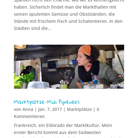
haben. Sicherlich findet man die Markthallen mit
seinen opulenten Gemüse und Obstständen, die
Stände mit frischem Fisch und Schalentieren. In den
Städten sind die...
Marktplätze-Midi Pyrénées
von
Anna
|
Jan. 7, 2017
|
Marktplätze
| 0
Kommentieren
Frankreich, ein Eldorado der Marktkultur. Mein
erster Bericht kommt aus dem Südwesten