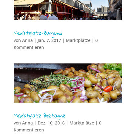
Marktplatz-Burgund
von
Anna
|
Jan. 7, 2017
|
Marktplätze
| 0
Kommentieren
Marktplatz Bretagne
von
Anna
|
Dez. 10, 2016
|
Marktplätze
| 0
Kommentieren