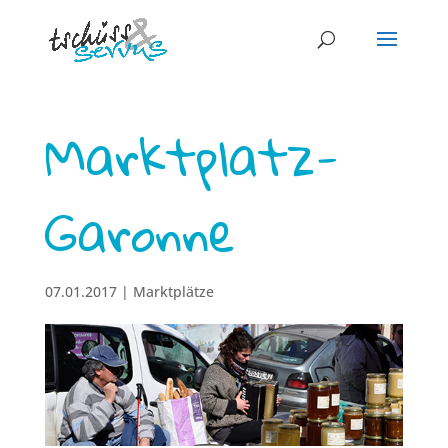
Marktplatz-
Garonne
07.01.2017
|
Marktplätze