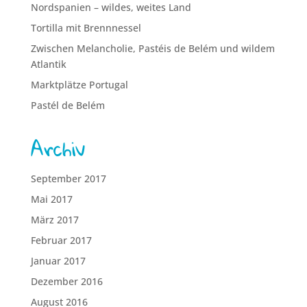
Nordspanien – wildes, weites Land
Tortilla mit Brennnessel
Zwischen Melancholie, Pastéis de Belém und wildem
Atlantik
Marktplätze Portugal
Pastél de Belém
Archiv
September 2017
Mai 2017
März 2017
Februar 2017
Januar 2017
Dezember 2016
August 2016