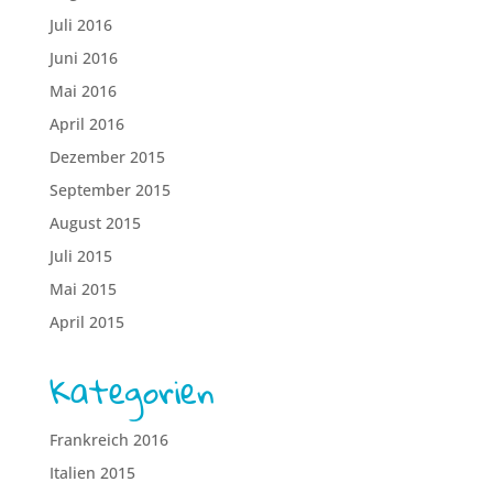
Juli 2016
Juni 2016
Mai 2016
April 2016
Dezember 2015
September 2015
August 2015
Juli 2015
Mai 2015
April 2015
Kategorien
Frankreich 2016
Italien 2015