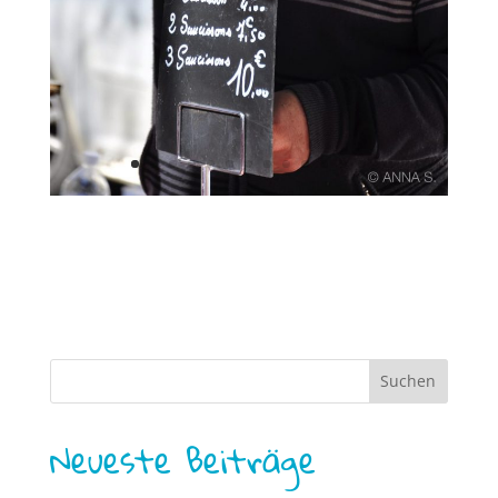
Neueste Beiträge