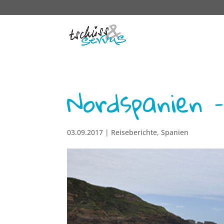
Nordspanien –
03.09.2017
|
Reiseberichte
,
Spanien