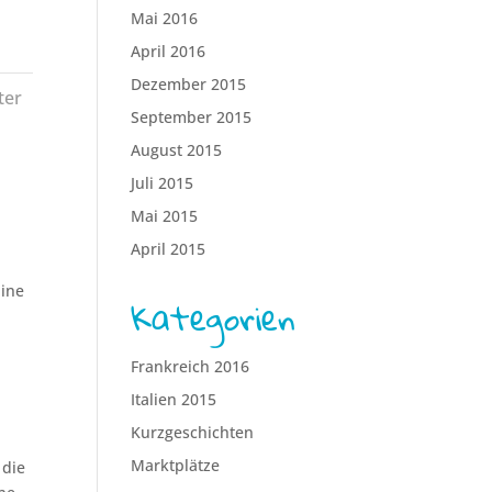
Mai 2016
April 2016
Dezember 2015
ter
September 2015
August 2015
Juli 2015
Mai 2015
April 2015
Eine
Kategorien
Frankreich 2016
Italien 2015
Kurzgeschichten
Marktplätze
 die